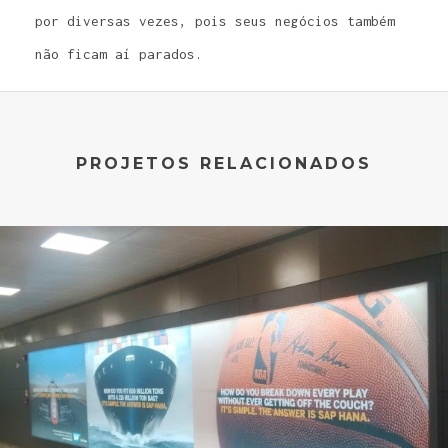
por diversas vezes, pois seus negócios também
não ficam aí parados.
PROJETOS RELACIONADOS