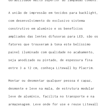
A união de impressão em tecidos para backlight,
com desenvolvimento do exclusivo sistema
construtivo em alumínio e os benefícios
ampliados das lentes difusoras para LED, são os
fatores que trouxeram à tona este belíssimo
painel iluminado com qualidade no acabamento,
seja anodizado ou pintado, de espessura fina
entre 3 a 12 cm, conheça Litewall by Placrim.
Montar ou desmontar qualquer pessoa é capaz,
desmonte e leve na mala, de estrutura modular
leve de alumínio, facilita no transporte e na
armazenagem. Leve onde for use e reuse Litewall