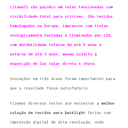
Litewall são painéis em telas tensionadas com
visibilidade total para vitrines. São tecidos
homologados na Europa, impressos com tintas
ecologicamente testadas e Iluminados por LED,
com durabilidade interna de até 5 anos e
externa de até 3 anos, mesmo sujeito a
exposição de luz solar direta e chuva.
Inovações em três áreas foram importantes para
que o resultado fosse satisfatório.
Fizemos diversos testes até encontrar a
melhor
solução de tecidos para backlight
feitos com
impressão digital de alta resolução, onde