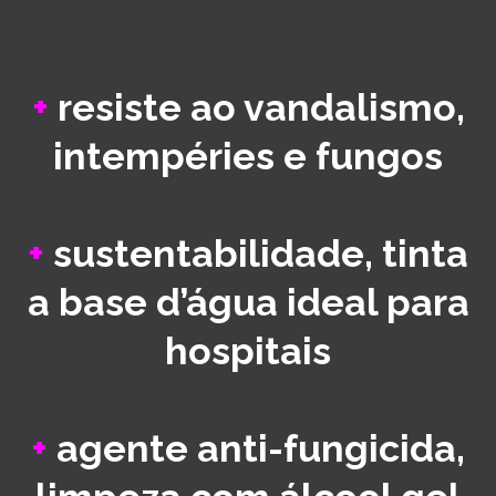
+
resiste ao vandalismo,
intempéries e fungos
+
sustentabilidade, tinta
a base d’água ideal para
hospitais
+
agente anti-fungicida,