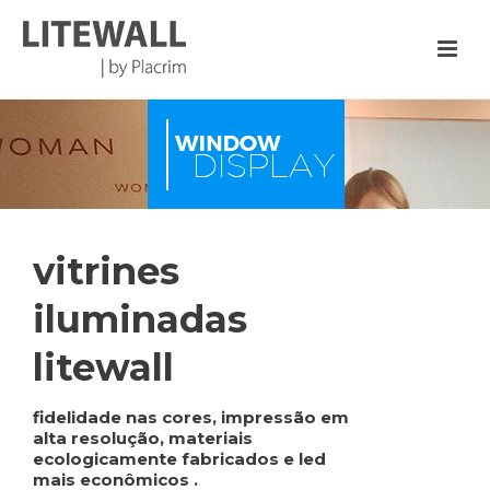
vitrines
iluminadas
litewall
fidelidade nas cores, impressão em
alta resolução, materiais
ecologicamente fabricados e led
mais econômicos .