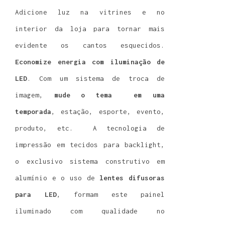
Adicione luz na vitrines e no
interior da loja para tornar mais
evidente os cantos esquecidos.
Economize energia com iluminação de
LED
. Com um sistema de troca de
imagem,
mude o tema em uma
temporada
, estação, esporte, evento,
produto, etc. A tecnologia de
impressão em tecidos para backlight,
o exclusivo sistema construtivo em
alumínio e o uso de
lentes difusoras
para LED
, formam este painel
iluminado com qualidade no