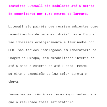
Testeiras Litewall são modulares até 6 metros
de comprimento por 1,60 metros de largura.
Litewall são painéis que recriam ambientes como
revestimentos de paredes, divisórias e forros.
São impressos ecologicamente e Iluminados por
LED. São tecidos homologados em laboratório de
imagem na Europa, com durabilidade interna de
até 5 anos e externa de até 3 anos, mesmo
sujeito a exposição de luz solar direta e
chuva.
Inovações em três áreas foram importantes para
que o resultado fosse satisfatório.