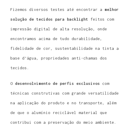
Fizemos diversos testes até encontrar a
melhor
solução de tecidos para backlight
feitos com
impressão digital de alta resolução, onde
encontramos acima de tudo durabilidade,
fidelidade de cor, sustentabilidade na tinta a
base d’água, propriedades anti-chamas dos
tecidos.
O
desenvolvimento de perfis exclusivos
com
técnicas construtivas com grande versatilidade
na aplicação do produto e no transporte, além
de que o alumínio reciclável material que
contribui com a preservação do meio ambiente.