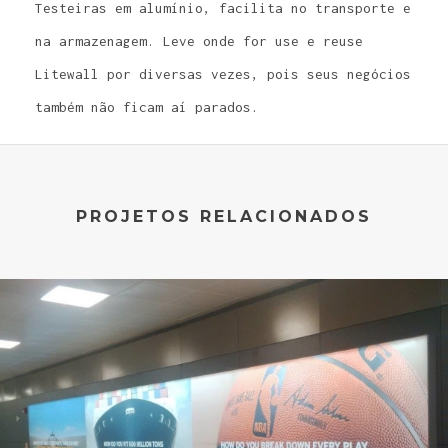
Testeiras em alumínio, facilita no transporte e
na armazenagem. Leve onde for use e reuse
Litewall por diversas vezes, pois seus negócios
também não ficam aí parados.
PROJETOS RELACIONADOS