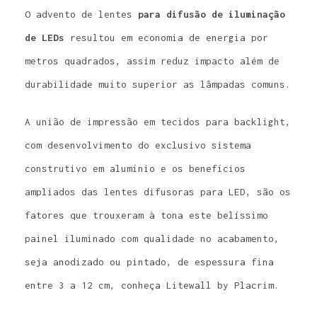
O advento de lentes
para difusão de iluminação
de LEDs
resultou em economia de energia por
metros quadrados, assim reduz impacto além de
durabilidade muito superior as lâmpadas comuns.
A união de impressão em tecidos para backlight,
com desenvolvimento do exclusivo sistema
construtivo em alumínio e os benefícios
ampliados das lentes difusoras para LED, são os
fatores que trouxeram à tona este belíssimo
painel iluminado com qualidade no acabamento,
seja anodizado ou pintado, de espessura fina
entre 3 a 12 cm, conheça Litewall by Placrim.