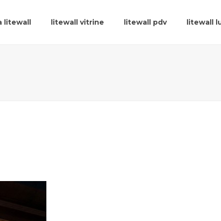
 litewall
litewall vitrine
litewall pdv
litewall 