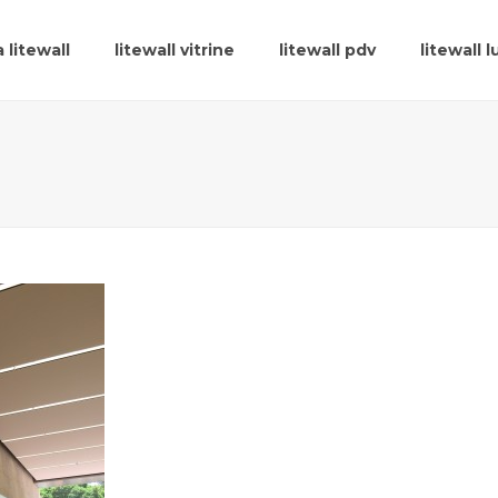
 litewall
litewall vitrine
litewall pdv
litewall 