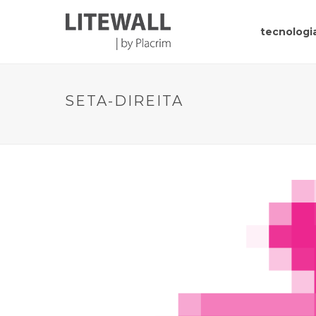
tecnologia
SETA-DIREITA