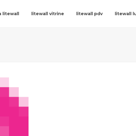
 litewall
litewall vitrine
litewall pdv
litewall 