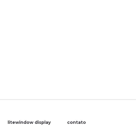
litewindow display
contato